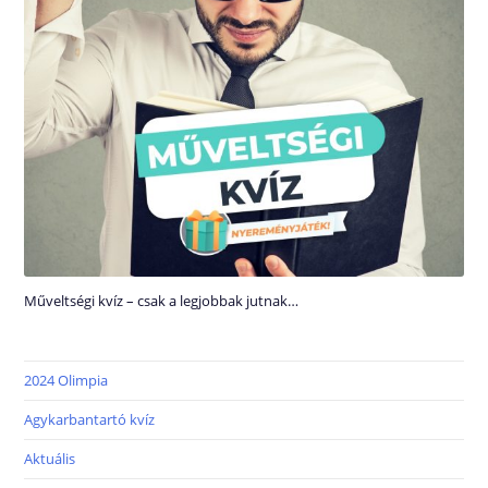
Műveltségi kvíz – csak a legjobbak jutnak…
2024 Olimpia
Agykarbantartó kvíz
Aktuális