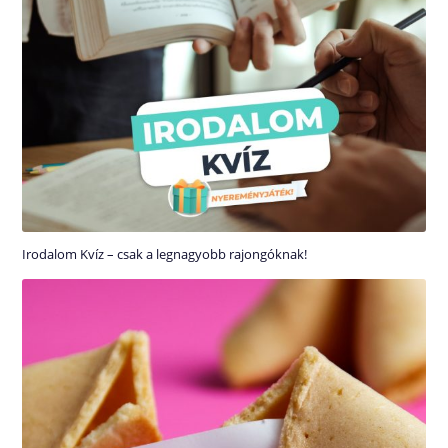
Irodalom Kvíz – csak a legnagyobb rajongóknak!