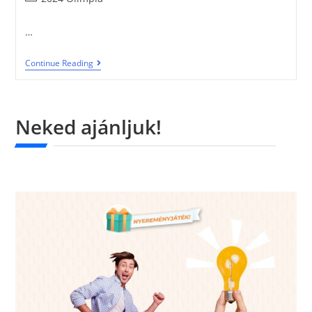
…
Continue Reading
Neked ajánljuk!