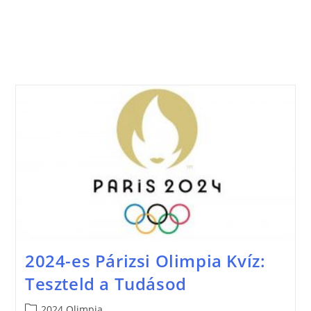
2024-es Párizsi Olimpia Kvíz:
Teszteld a Tudásod
2024 Olimpia