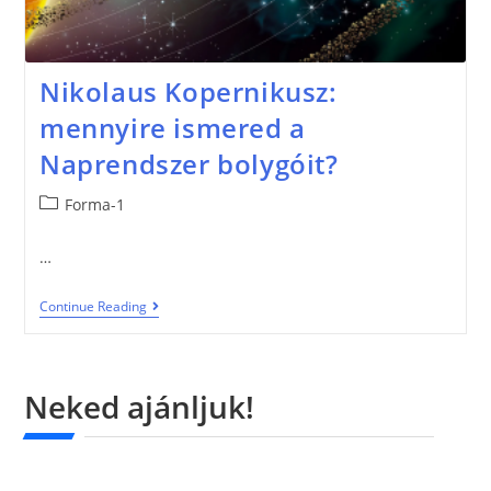
Nikolaus Kopernikusz:
mennyire ismered a
Naprendszer bolygóit?
Forma-1
…
Continue Reading
Neked ajánljuk!