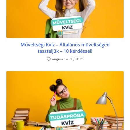
Műveltségi Kvíz – Általános műveltséged
teszteljük – 10 kérdéssel!
augusztus 30, 2025