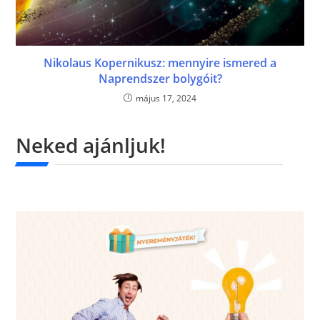
Nikolaus Kopernikusz: mennyire ismered a
Naprendszer bolygóit?
május 17, 2024
Neked ajánljuk!