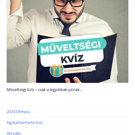
Műveltségi kvíz – csak a legjobbak jutnak…
2024 Olimpia
Agykarbantartó kvíz
Aktuális