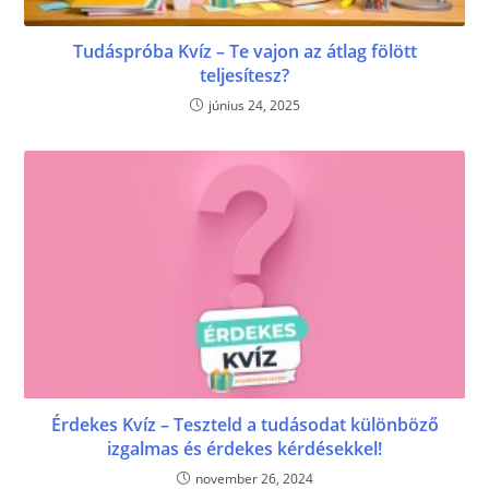
Tudáspróba Kvíz – Te vajon az átlag fölött
teljesítesz?
június 24, 2025
Érdekes Kvíz – Teszteld a tudásodat különböző
izgalmas és érdekes kérdésekkel!
november 26, 2024