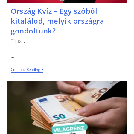
Ország Kvíz – Egy szóból
kitalálod, melyik országra
gondoltunk?
Kvíz
…
Continue Reading