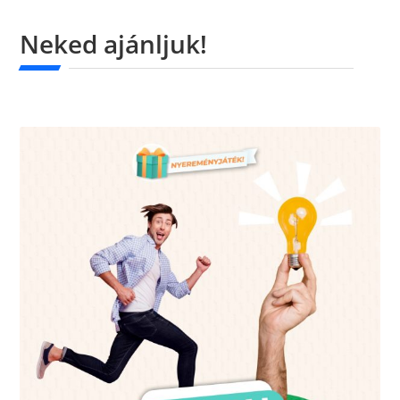
Neked ajánljuk!