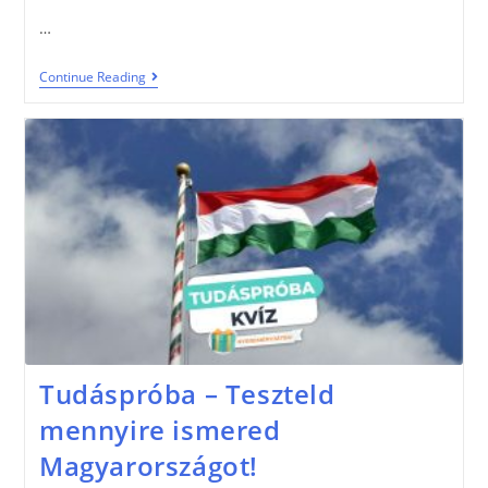
…
Continue Reading
Tudáspróba – Teszteld
mennyire ismered
Magyarországot!