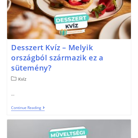
Desszert Kvíz – Melyik
országból származik ez a
sütemény?
Kvíz
…
Continue Reading