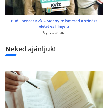
Bud Spencer Kvíz – Mennyire ismered a színész
életét és filmjeit?
június 28, 2025
Neked ajánljuk!