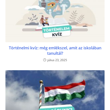
Történelmi kvíz: még emlékszel, amit az iskolában
tanultál?
július 23, 2025