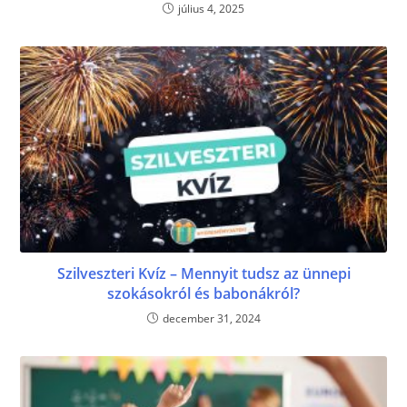
július 4, 2025
Szilveszteri Kvíz – Mennyit tudsz az ünnepi
szokásokról és babonákról?
december 31, 2024