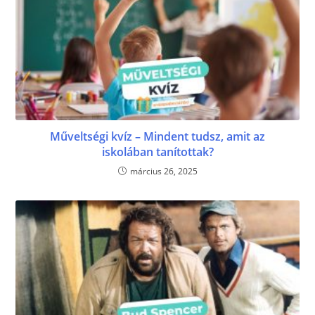
Műveltségi kvíz – Mindent tudsz, amit az
iskolában tanítottak?
március 26, 2025