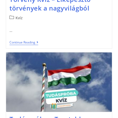
törvények a nagyvilágból
Kvíz
…
Continue Reading