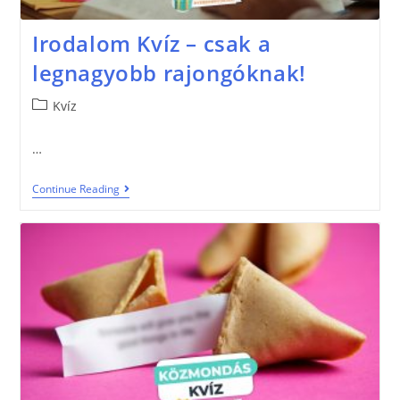
Irodalom Kvíz – csak a
legnagyobb rajongóknak!
Kvíz
…
Continue Reading