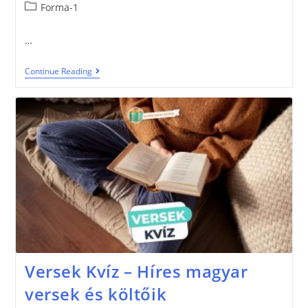
Forma-1
…
Continue Reading
Versek Kvíz – Híres magyar
versek és költőik