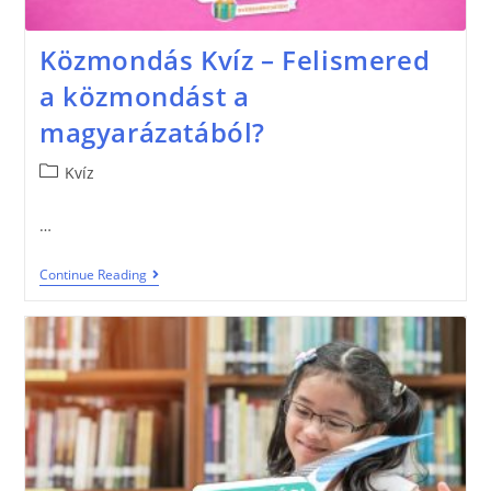
Közmondás Kvíz – Felismered
a közmondást a
magyarázatából?
Kvíz
…
Continue Reading