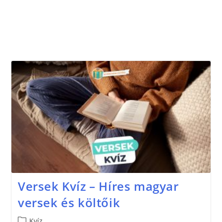
Versek Kvíz – Híres magyar
versek és költőik
Kvíz