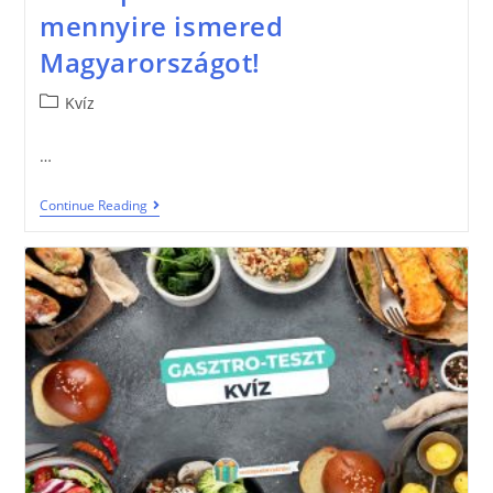
mennyire ismered
Magyarországot!
Kvíz
…
Continue Reading