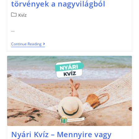
törvények a nagyvilágból
Kvíz
…
Continue Reading
Nyári Kvíz – Mennyire vagy