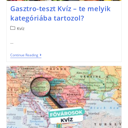
Gasztro-teszt Kvíz – te melyik
kategóriába tartozol?
Kvíz
…
Continue Reading