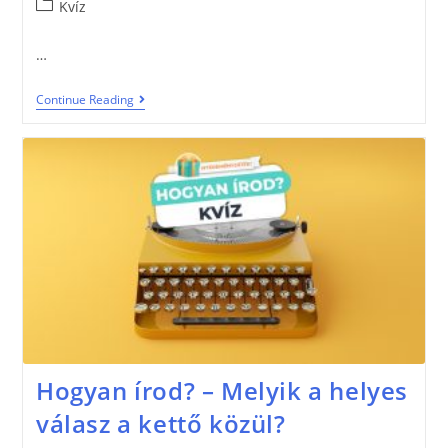
Kvíz
…
Continue Reading
Hogyan írod? – Melyik a helyes
válasz a kettő közül?