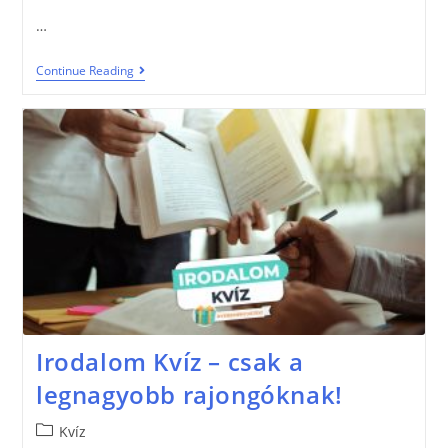
…
Continue Reading
Irodalom Kvíz – csak a
legnagyobb rajongóknak!
Kvíz