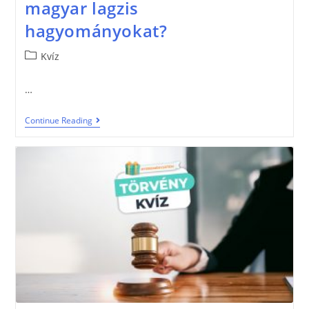
magyar lagzis
hagyományokat?
Kvíz
…
Continue Reading