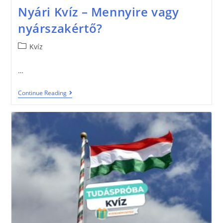
Nyári Kvíz – Mennyire vagy
nyárszakértő?
Kvíz
…
Continue Reading