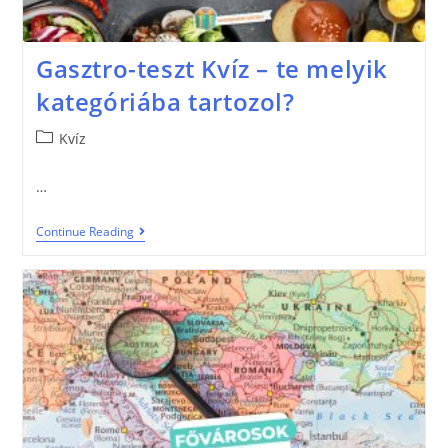
Gasztro-teszt Kvíz – te melyik
kategóriába tartozol?
Kvíz
…
Continue Reading