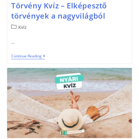
Törvény Kvíz – Elképesztő
törvények a nagyvilágból
Kvíz
…
Continue Reading