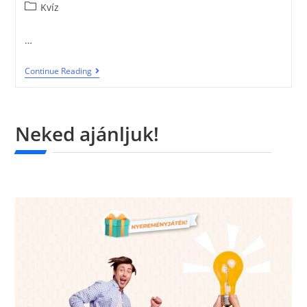
Kvíz
…
Continue Reading
Neked ajánljuk!