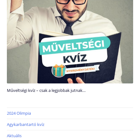
Műveltségi kvíz – csak a legjobbak jutnak…
2024 Olimpia
Agykarbantartó kvíz
Aktuális