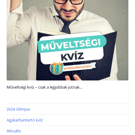
Műveltségi kvíz – csak a legjobbak jutnak…
2024 Olimpia
Agykarbantartó kvíz
Aktuális