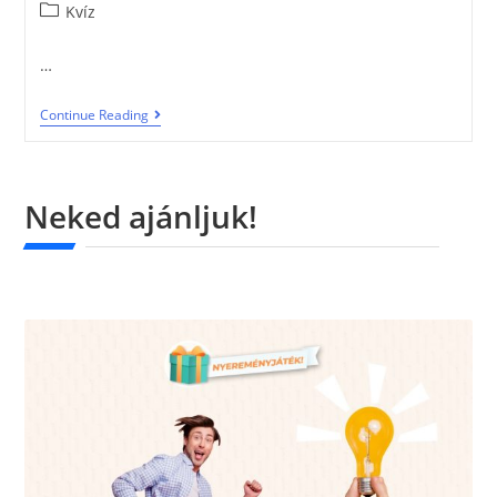
Kvíz
…
Continue Reading
Neked ajánljuk!