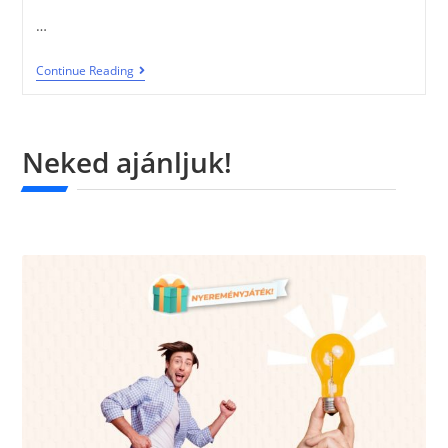
…
Continue Reading
Neked ajánljuk!