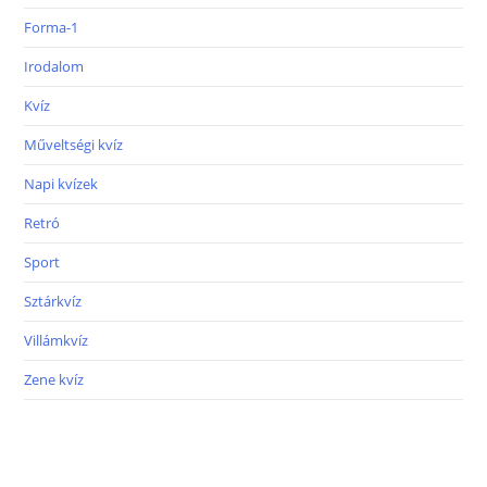
Forma-1
Irodalom
Kvíz
Műveltségi kvíz
Napi kvízek
Retró
Sport
Sztárkvíz
Villámkvíz
Zene kvíz