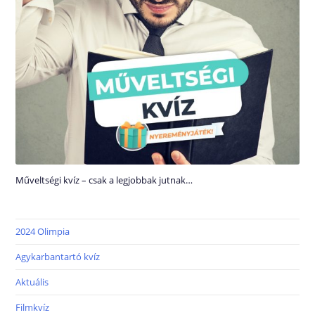
Műveltségi kvíz – csak a legjobbak jutnak…
2024 Olimpia
Agykarbantartó kvíz
Aktuális
Filmkvíz