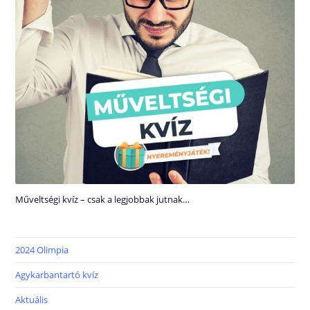
Műveltségi kvíz – csak a legjobbak jutnak…
2024 Olimpia
Agykarbantartó kvíz
Aktuális