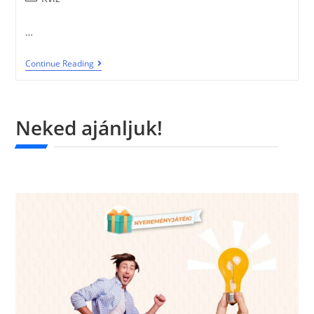
…
Continue Reading
Neked ajánljuk!