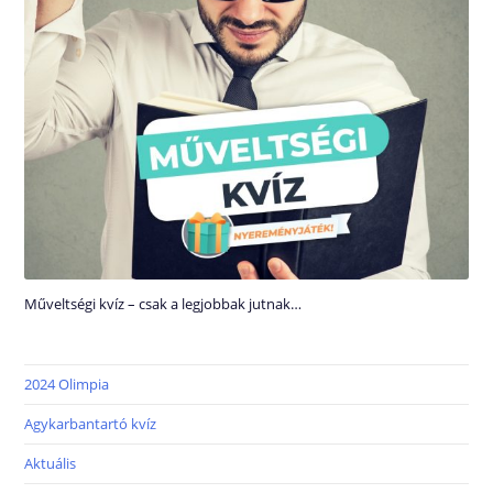
Műveltségi kvíz – csak a legjobbak jutnak…
2024 Olimpia
Agykarbantartó kvíz
Aktuális