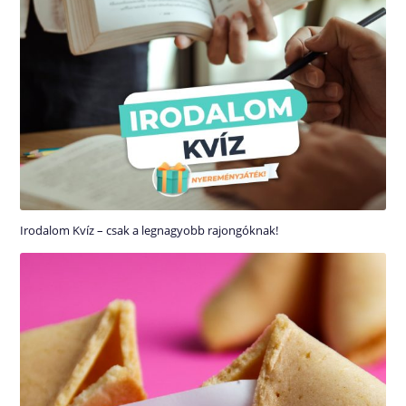
Irodalom Kvíz – csak a legnagyobb rajongóknak!