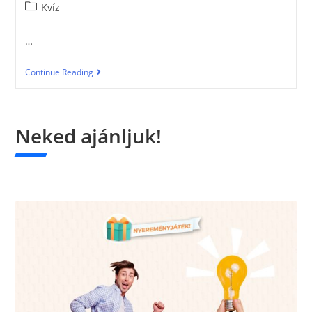
Kvíz
…
Continue Reading
Neked ajánljuk!