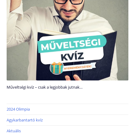
Műveltségi kvíz – csak a legjobbak jutnak…
2024 Olimpia
Agykarbantartó kvíz
Aktuális