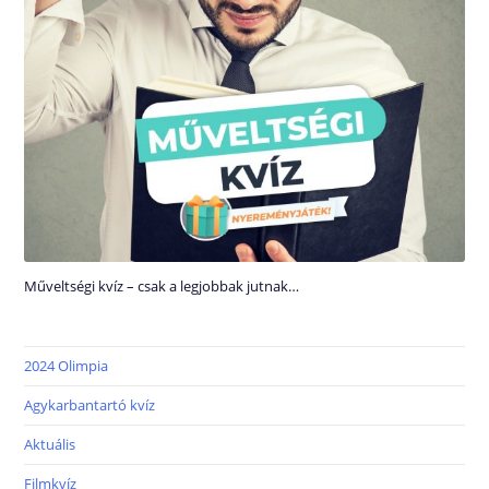
Műveltségi kvíz – csak a legjobbak jutnak…
2024 Olimpia
Agykarbantartó kvíz
Aktuális
Filmkvíz