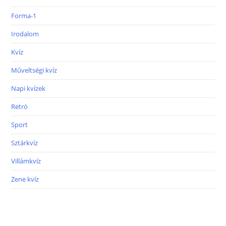
Forma-1
Irodalom
Kvíz
Műveltségi kvíz
Napi kvízek
Retró
Sport
Sztárkvíz
Villámkvíz
Zene kvíz