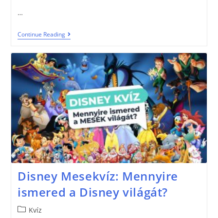
…
Continue Reading
Disney Mesekvíz: Mennyire
ismered a Disney világát?
Kvíz