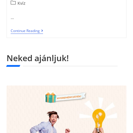
Kvíz
…
Continue Reading
Neked ajánljuk!