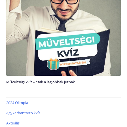
Műveltségi kvíz – csak a legjobbak jutnak…
2024 Olimpia
Agykarbantartó kvíz
Aktuális