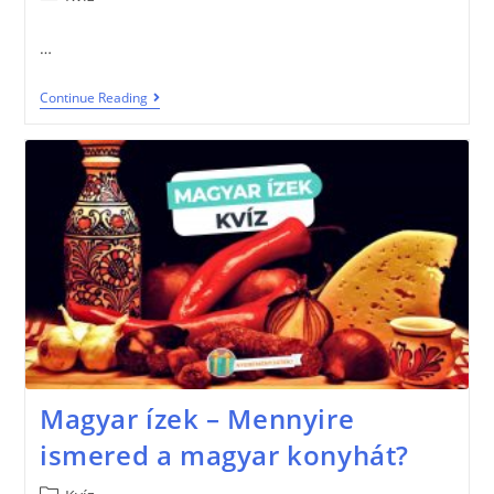
…
Continue Reading
Magyar ízek – Mennyire
ismered a magyar konyhát?