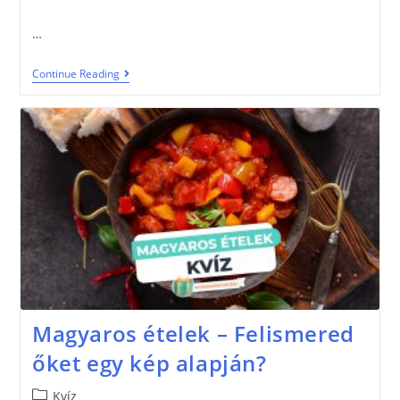
…
Continue Reading
Magyaros ételek – Felismered
őket egy kép alapján?
Kvíz