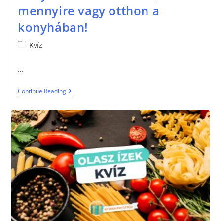
mennyire vagy otthon a
konyhában!
Kvíz
…
Continue Reading