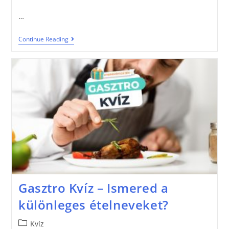
…
Continue Reading
Gasztro Kvíz – Ismered a
különleges ételneveket?
Kvíz