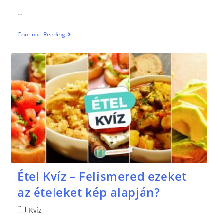
…
Continue Reading
Étel Kvíz – Felismered ezeket
az ételeket kép alapján?
Kvíz