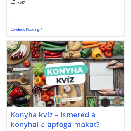
Kvíz
…
Continue Reading
Konyha kvíz – Ismered a
konyhai alapfogalmakat?