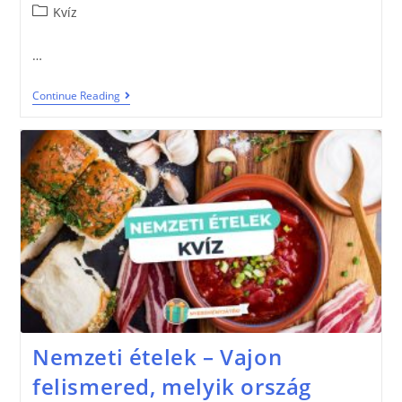
Kvíz
…
Continue Reading
Nemzeti ételek – Vajon
felismered, melyik ország