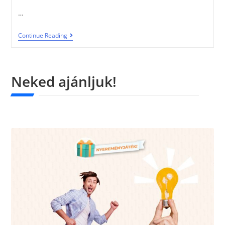
…
Continue Reading
Neked ajánljuk!