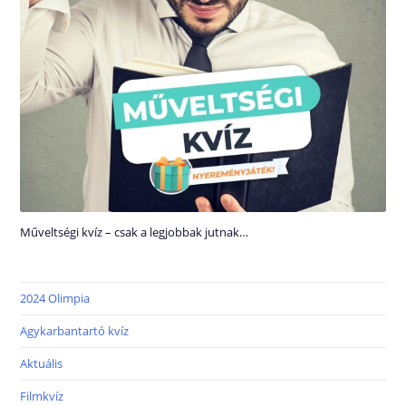
Műveltségi kvíz – csak a legjobbak jutnak…
2024 Olimpia
Agykarbantartó kvíz
Aktuális
Filmkvíz