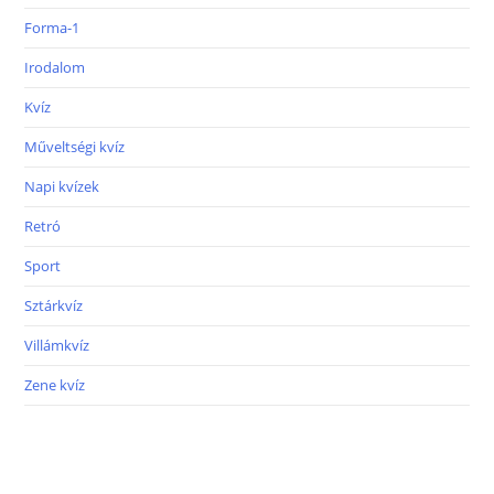
Forma-1
Irodalom
Kvíz
Műveltségi kvíz
Napi kvízek
Retró
Sport
Sztárkvíz
Villámkvíz
Zene kvíz