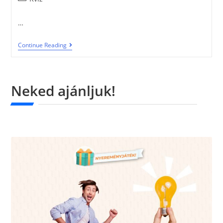
…
Continue Reading
Neked ajánljuk!