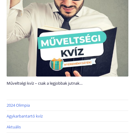
Műveltségi kvíz – csak a legjobbak jutnak…
2024 Olimpia
Agykarbantartó kvíz
Aktuális