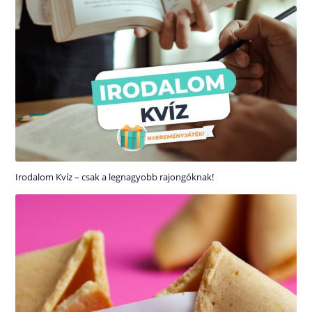
Irodalom Kvíz – csak a legnagyobb rajongóknak!