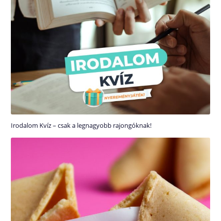
Irodalom Kvíz – csak a legnagyobb rajongóknak!