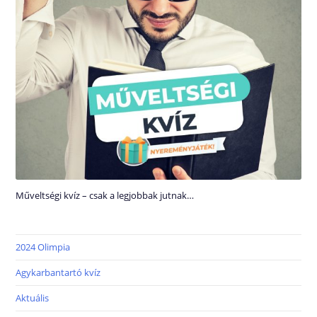
Műveltségi kvíz – csak a legjobbak jutnak…
2024 Olimpia
Agykarbantartó kvíz
Aktuális