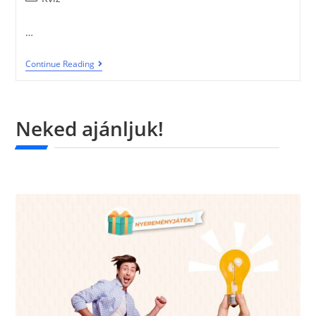
…
Continue Reading
Neked ajánljuk!