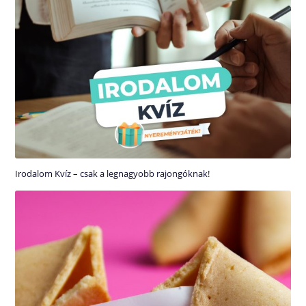
Irodalom Kvíz – csak a legnagyobb rajongóknak!