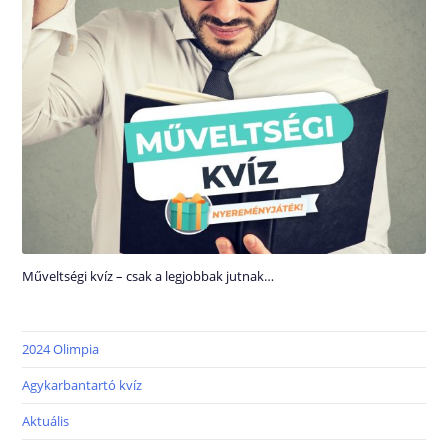
Műveltségi kvíz – csak a legjobbak jutnak…
2024 Olimpia
Agykarbantartó kvíz
Aktuális