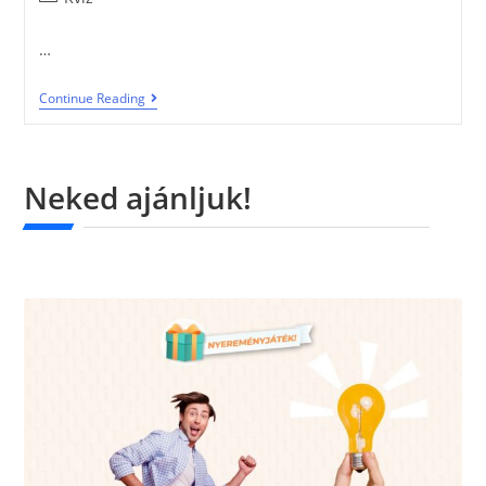
…
Continue Reading
Neked ajánljuk!