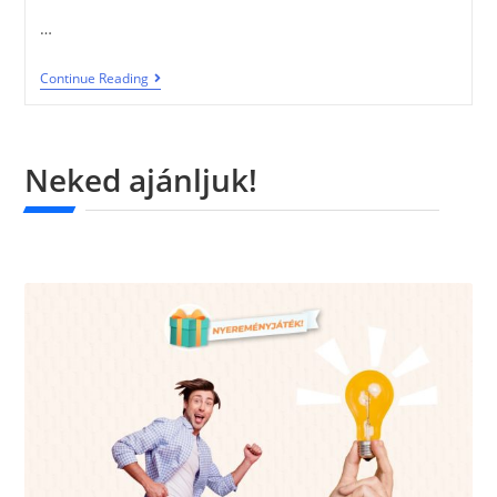
…
Continue Reading
Neked ajánljuk!