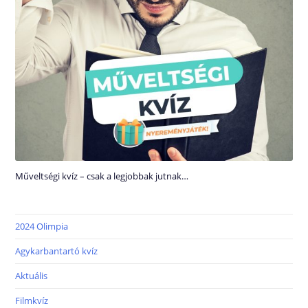
Műveltségi kvíz – csak a legjobbak jutnak…
2024 Olimpia
Agykarbantartó kvíz
Aktuális
Filmkvíz