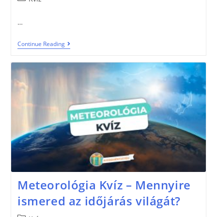
…
Continue Reading
Meteorológia Kvíz – Mennyire
ismered az időjárás világát?