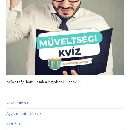
Műveltségi kvíz – csak a legjobbak jutnak…
2024 Olimpia
Agykarbantartó kvíz
Aktuális