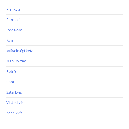
Filmkvíz
Forma-1
Irodalom
Kvíz
Műveltségi kvíz
Napi kvízek
Retró
Sport
Sztárkvíz
Villámkvíz
Zene kvíz