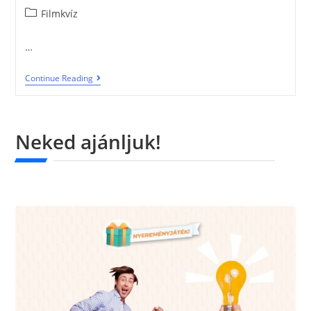
Filmkvíz
…
Continue Reading
Neked ajánljuk!