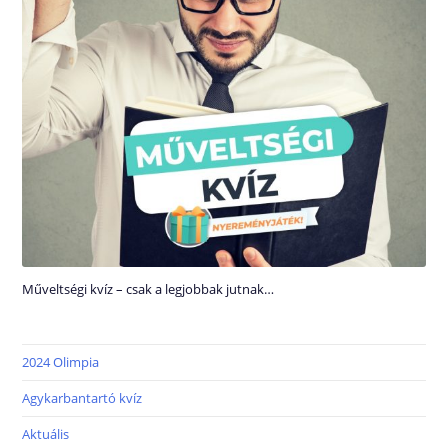
Műveltségi kvíz – csak a legjobbak jutnak…
2024 Olimpia
Agykarbantartó kvíz
Aktuális