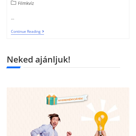
Filmkvíz
…
Continue Reading
Neked ajánljuk!