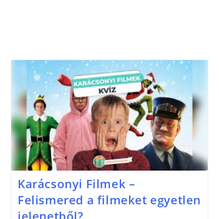
Karácsonyi Filmek –
Felismered a filmeket egyetlen
jelenetből?