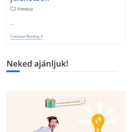
Filmkvíz
…
Continue Reading
Neked ajánljuk!