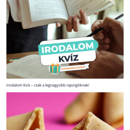
Irodalom Kvíz – csak a legnagyobb rajongóknak!