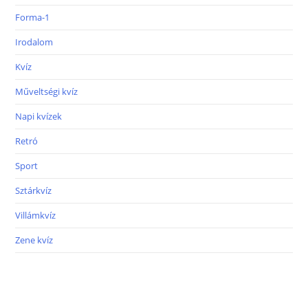
Forma-1
Irodalom
Kvíz
Műveltségi kvíz
Napi kvízek
Retró
Sport
Sztárkvíz
Villámkvíz
Zene kvíz