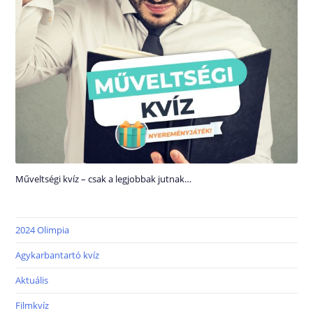
Műveltségi kvíz – csak a legjobbak jutnak…
2024 Olimpia
Agykarbantartó kvíz
Aktuális
Filmkvíz