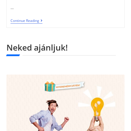
…
Continue Reading
Neked ajánljuk!