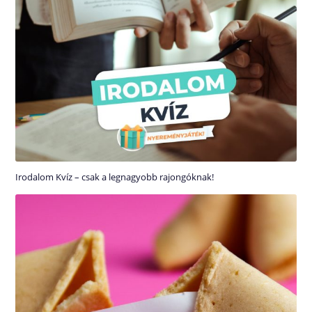
Irodalom Kvíz – csak a legnagyobb rajongóknak!