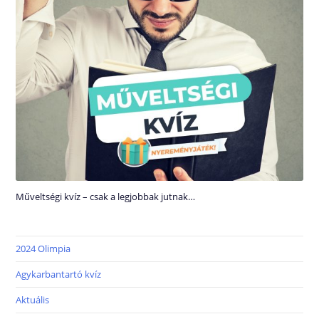
Műveltségi kvíz – csak a legjobbak jutnak…
2024 Olimpia
Agykarbantartó kvíz
Aktuális