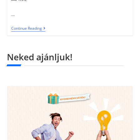
…
Continue Reading
Neked ajánljuk!