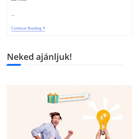
…
Continue Reading
Neked ajánljuk!