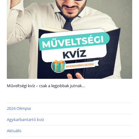
Műveltségi kvíz – csak a legjobbak jutnak…
2024 Olimpia
Agykarbantartó kvíz
Aktuális