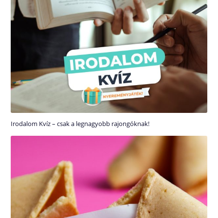
Irodalom Kvíz – csak a legnagyobb rajongóknak!