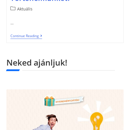
Aktuális
…
Continue Reading
Neked ajánljuk!