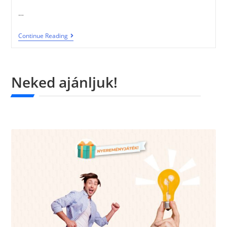
…
Continue Reading
Neked ajánljuk!