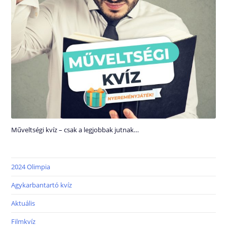
Műveltségi kvíz – csak a legjobbak jutnak…
2024 Olimpia
Agykarbantartó kvíz
Aktuális
Filmkvíz