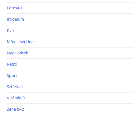
Forma-1
Irodalom
Kvíz
Műveltségi kvíz
Napi kvízek
Retró
Sport
Sztárkvíz
Villámkvíz
Zene kvíz