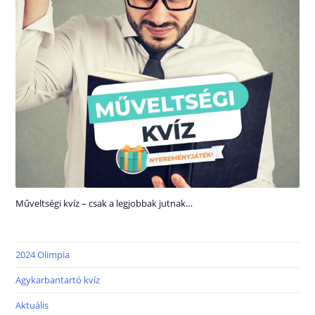
Műveltségi kvíz – csak a legjobbak jutnak…
2024 Olimpia
Agykarbantartó kvíz
Aktuális