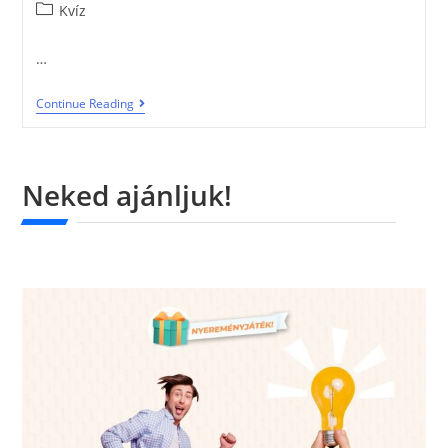
Kvíz
…
Continue Reading
Neked ajánljuk!