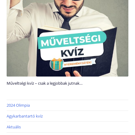
Műveltségi kvíz – csak a legjobbak jutnak…
2024 Olimpia
Agykarbantartó kvíz
Aktuális