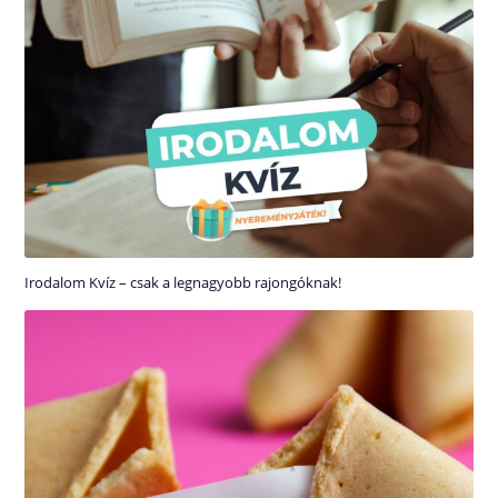
Irodalom Kvíz – csak a legnagyobb rajongóknak!