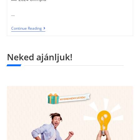
…
Continue Reading
Neked ajánljuk!