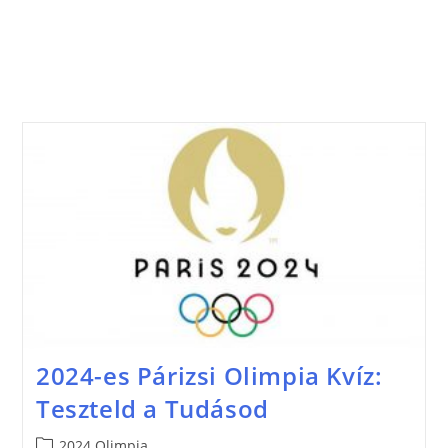
2024-es Párizsi Olimpia Kvíz:
Teszteld a Tudásod
2024 Olimpia