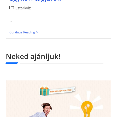
Sztárkvíz
…
Continue Reading
Neked ajánljuk!