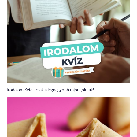
Irodalom Kvíz – csak a legnagyobb rajongóknak!