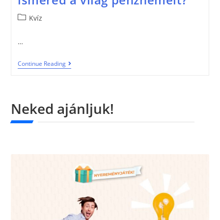
Kvíz
…
Continue Reading
Neked ajánljuk!