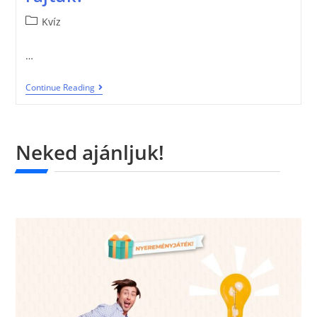
Kvíz
…
Continue Reading
Neked ajánljuk!