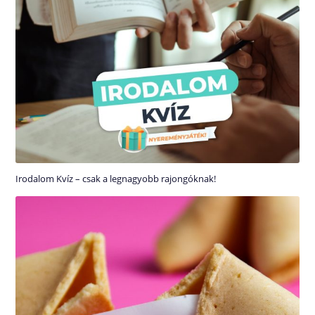
Irodalom Kvíz – csak a legnagyobb rajongóknak!