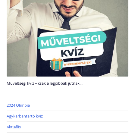
Műveltségi kvíz – csak a legjobbak jutnak…
2024 Olimpia
Agykarbantartó kvíz
Aktuális