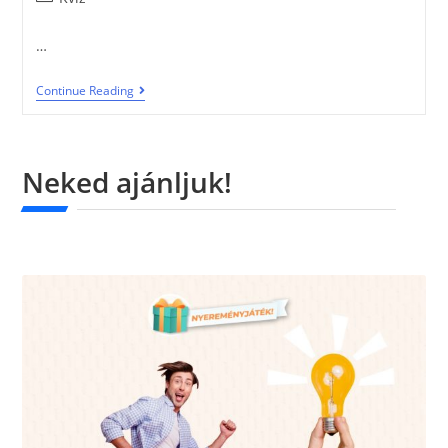
…
Continue Reading
Neked ajánljuk!