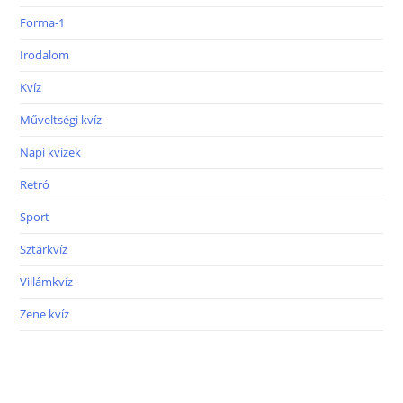
Forma-1
Irodalom
Kvíz
Műveltségi kvíz
Napi kvízek
Retró
Sport
Sztárkvíz
Villámkvíz
Zene kvíz