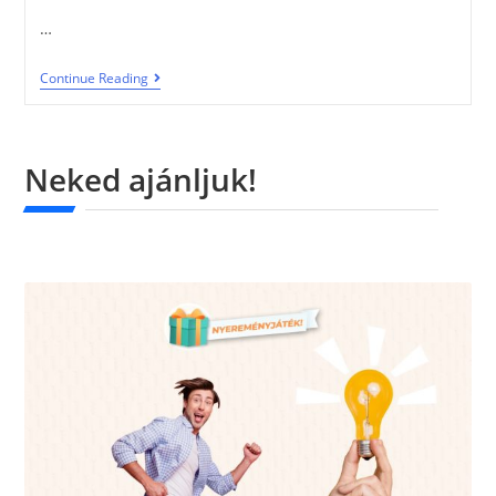
…
Continue Reading
Neked ajánljuk!