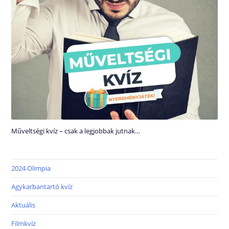
Műveltségi kvíz – csak a legjobbak jutnak…
2024 Olimpia
Agykarbantartó kvíz
Aktuális
Filmkvíz