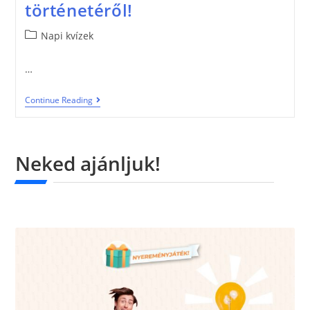
történetéről!
Napi kvízek
…
Continue Reading
Neked ajánljuk!