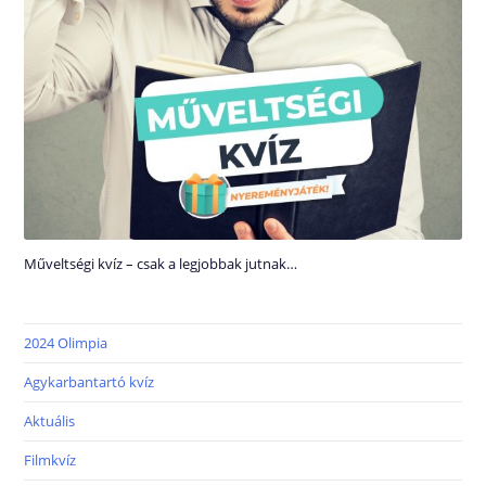
Műveltségi kvíz – csak a legjobbak jutnak…
2024 Olimpia
Agykarbantartó kvíz
Aktuális
Filmkvíz