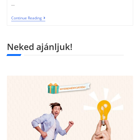
…
Continue Reading
Neked ajánljuk!