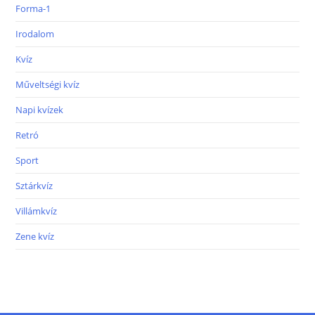
Forma-1
Irodalom
Kvíz
Műveltségi kvíz
Napi kvízek
Retró
Sport
Sztárkvíz
Villámkvíz
Zene kvíz