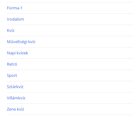
Forma-1
Irodalom
Kvíz
Műveltségi kvíz
Napi kvízek
Retró
Sport
Sztárkvíz
Villámkvíz
Zene kvíz