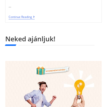
…
Continue Reading
Neked ajánljuk!