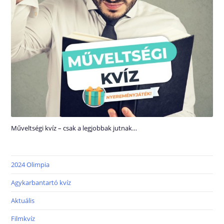
Műveltségi kvíz – csak a legjobbak jutnak…
2024 Olimpia
Agykarbantartó kvíz
Aktuális
Filmkvíz