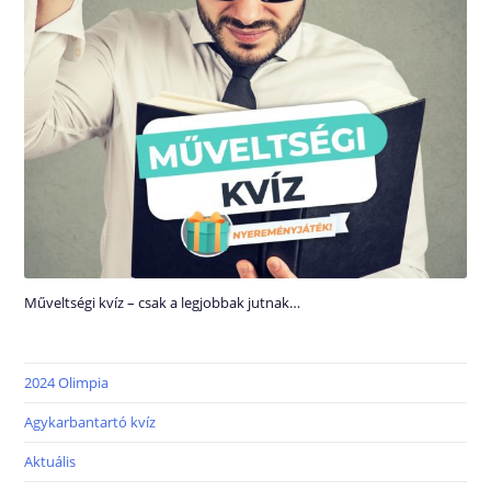
Műveltségi kvíz – csak a legjobbak jutnak…
2024 Olimpia
Agykarbantartó kvíz
Aktuális