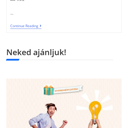
…
Continue Reading
Neked ajánljuk!