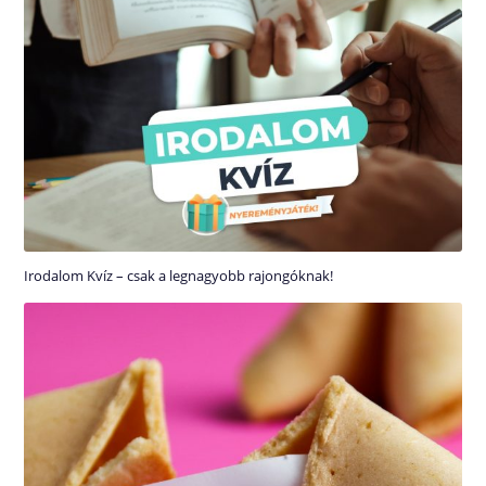
Irodalom Kvíz – csak a legnagyobb rajongóknak!