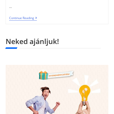
…
Continue Reading
Neked ajánljuk!