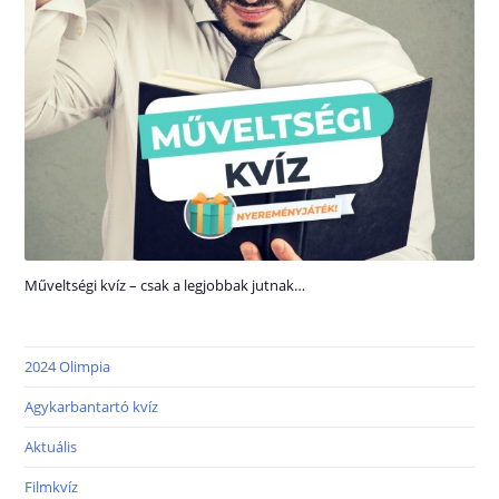
Műveltségi kvíz – csak a legjobbak jutnak…
2024 Olimpia
Agykarbantartó kvíz
Aktuális
Filmkvíz