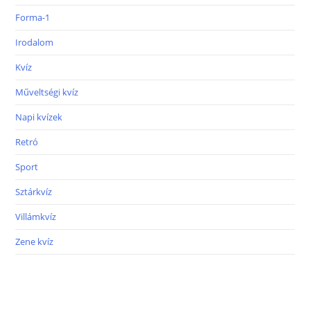
Forma-1
Irodalom
Kvíz
Műveltségi kvíz
Napi kvízek
Retró
Sport
Sztárkvíz
Villámkvíz
Zene kvíz