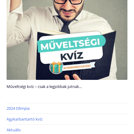
Műveltségi kvíz – csak a legjobbak jutnak…
2024 Olimpia
Agykarbantartó kvíz
Aktuális