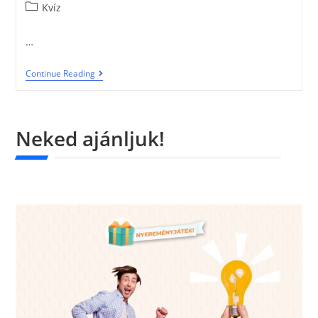
Kvíz
…
Continue Reading
Neked ajánljuk!