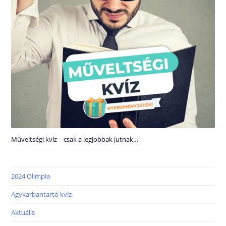
Műveltségi kvíz – csak a legjobbak jutnak…
2024 Olimpia
Agykarbantartó kvíz
Aktuális