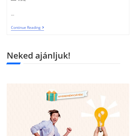
…
Continue Reading
Neked ajánljuk!