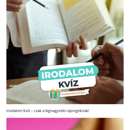
Irodalom Kvíz – csak a legnagyobb rajongóknak!