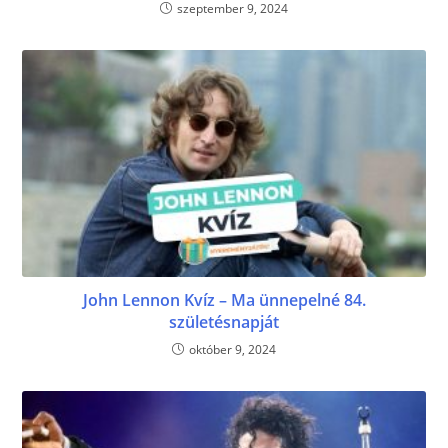
szeptember 9, 2024
John Lennon Kvíz – Ma ünnepelné 84.
születésnapját
október 9, 2024