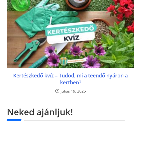
Kertészkedő kvíz – Tudod, mi a teendő nyáron a
kertben?
július 19, 2025
Neked ajánljuk!