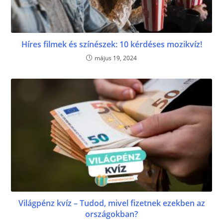
Híres filmek és színészek: 10 kérdéses mozikvíz!
május 19, 2024
Világpénz kvíz – Tudod, mivel fizetnek ezekben az
országokban?