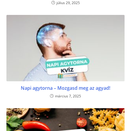
július 29, 2025
Napi agytorna – Mozgasd meg az agyad!
március 7, 2025