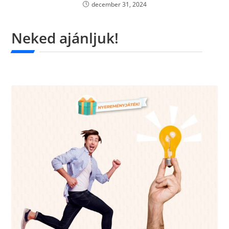
december 31, 2024
Neked ajánljuk!