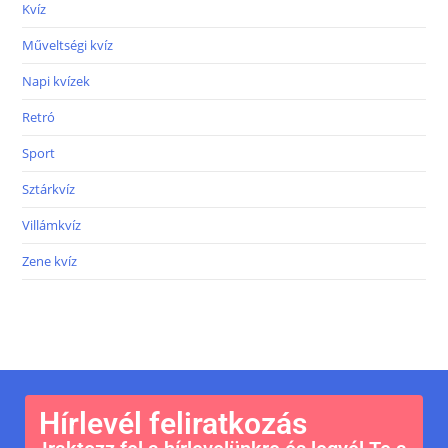
Kvíz
Műveltségi kvíz
Napi kvízek
Retró
Sport
Sztárkvíz
Villámkvíz
Zene kvíz
Hírlevél feliratkozás